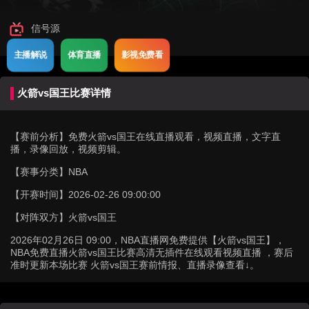
信号源
主播解说
体育直播
影视免费看
火箭vs国王比赛详情
【赛前分析】
免费火箭vs国王在线直播观看，视频直播，文字直
播，录像回放，视频剪辑。
【赛事分类】
NBA
【开赛时间】
2026-02-26 09:00:00
【对阵双方】
火箭vs国王
2026年02月26日 09:00，NBA直播网免费提供【火箭vs国王】，
NBA免费直播火箭vs国王比赛高清无插件在线观看视频直播 ，赛后
准时更新本场比赛 火箭vs国王赛前情报、直播录像查看↓。