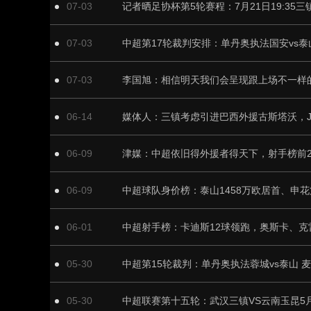
07-03
07-03
07-03
06-14
06-09
06-09
06-01
05-30
中超第15轮裁判：单丹奥执法蓉城vs泰山 
05-30