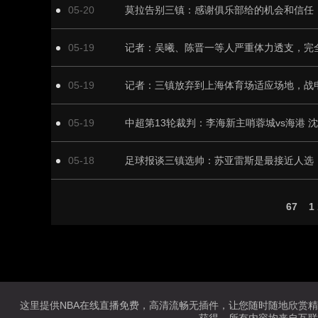
05-20
05-19
05-19
05-19
05-18
67
1
这里提供NBA在线直播免费，高清流畅无插件，让您随时随地欣赏