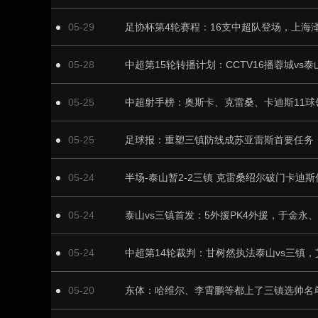
05-29
05-28
05-25
中超射手榜：奥斯卡、克雷桑、卡迪斯11球
05-25
05-24
半场-泰山暂2-2三镇 克雷桑绍尔破门卡迪
05-24
05-24
05-20