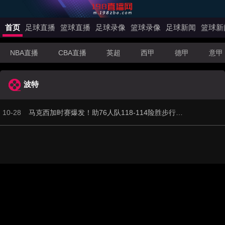
首页
足球直播
篮球直播
足球录像
篮球录像
足球新闻
篮球新
NBA直播
CBA直播
英超
西甲
德甲
意甲
波特
10-28
马克西加时赛爆发！助76人队118-114险胜步行者！