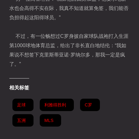
水也会高得不实在际，我真不知道就算免签，我们能否
负担得起这阳得球员。”
不过，有一位畅想过C罗身披自家球队战袍打入生涯
第1000球地体育总监，给出了非长直白地结伦：“我如
果说不想签下克里斯蒂亚诺·罗纳尔多，那我一定是疯
了。”
相关标签
足球
利雅得胜利
C罗
五洲
MLS